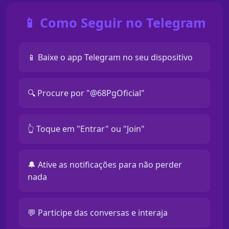
📱 Como Seguir no Telegram
📱 Baixe o app Telegram no seu dispositivo
🔍 Procure por "@68PgOficial"
👆 Toque em "Entrar" ou "Join"
🔔 Ative as notificações para não perder
nada
💬 Participe das conversas e interaja