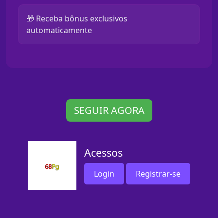
🎁 Receba bônus exclusivos
automaticamente
SEGUIR AGORA
Acessos
Login
Registrar-se