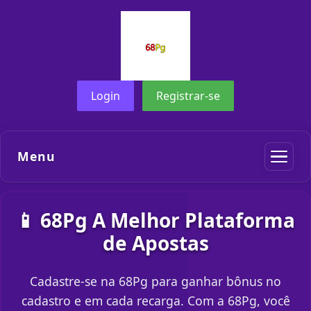
Login
Registrar-se
Menu
📱 68Pg A Melhor Plataforma
de Apostas
Cadastre-se na 68Pg para ganhar bônus no
cadastro e em cada recarga. Com a 68Pg, você