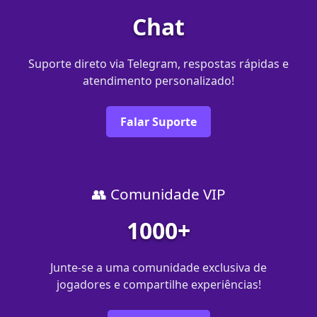
Chat
Suporte direto via Telegram, respostas rápidas e
atendimento personalizado!
Falar Suporte
👥 Comunidade VIP
1000+
Junte-se a uma comunidade exclusiva de
jogadores e compartilhe experiências!