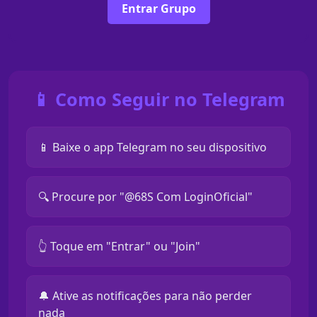
Entrar Grupo
📱 Como Seguir no Telegram
📱 Baixe o app Telegram no seu dispositivo
🔍 Procure por "@68S Com LoginOficial"
👆 Toque em "Entrar" ou "Join"
🔔 Ative as notificações para não perder
nada