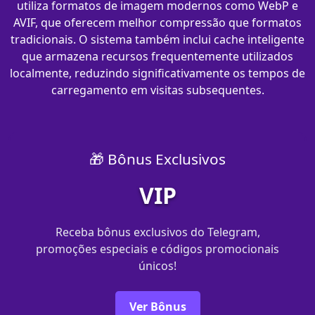
utiliza formatos de imagem modernos como WebP e
AVIF, que oferecem melhor compressão que formatos
tradicionais. O sistema também inclui cache inteligente
que armazena recursos frequentemente utilizados
localmente, reduzindo significativamente os tempos de
carregamento em visitas subsequentes.
🎁 Bônus Exclusivos
VIP
Receba bônus exclusivos do Telegram,
promoções especiais e códigos promocionais
únicos!
Ver Bônus