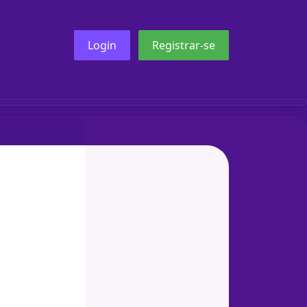
Login
Registrar-se