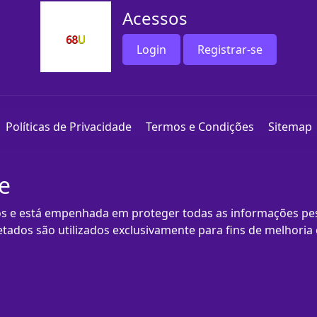
Acessos
Login
Registrar-se
Políticas de Privacidade
Termos e Condições
Sitemap
de
ios e está empenhada em proteger todas as informações pe
tados são utilizados exclusivamente para fins de melhoria