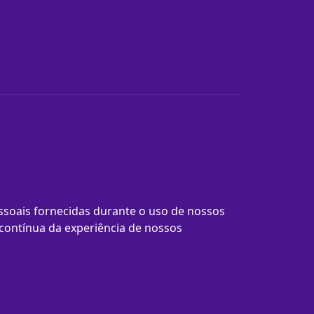
ssoais fornecidas durante o uso de nossos
 contínua da experiência de nossos