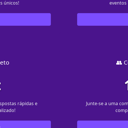
s únicos!
eventos
reto
👥 
t
espostas rápidas e
Junte-se a uma com
lizado!
compa
e