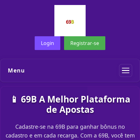
Login
Registrar-se
Menu
📱 69B A Melhor Plataforma
de Apostas
Cadastre-se na 69B para ganhar bônus no
cadastro e em cada recarga. Com a 69B, você tem