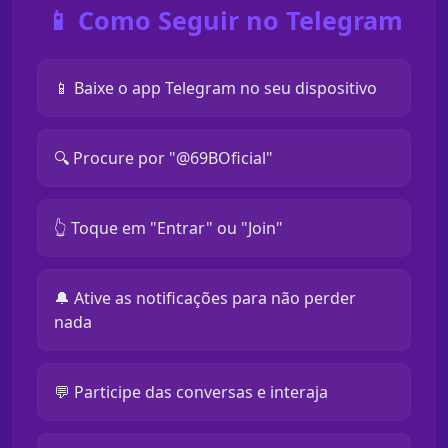
📱 Como Seguir no Telegram
📱 Baixe o app Telegram no seu dispositivo
🔍 Procure por "@69BOficial"
👆 Toque em "Entrar" ou "Join"
🔔 Ative as notificações para não perder
nada
💬 Participe das conversas e interaja