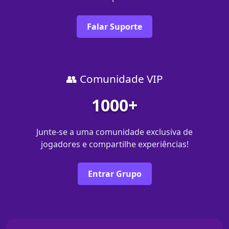
Falar Suporte
👥 Comunidade VIP
1000+
Junte-se a uma comunidade exclusiva de
jogadores e compartilhe experiências!
Entrar Grupo