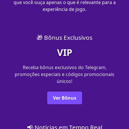
que você ouça apenas o que é relevante para a
experiência de jogo.
🎁 Bônus Exclusivos
VIP
Receba bônus exclusivos do Telegram,
promoções especiais e códigos promocionais
únicos!
Ver Bônus
📢 Notícias em Tempo Real