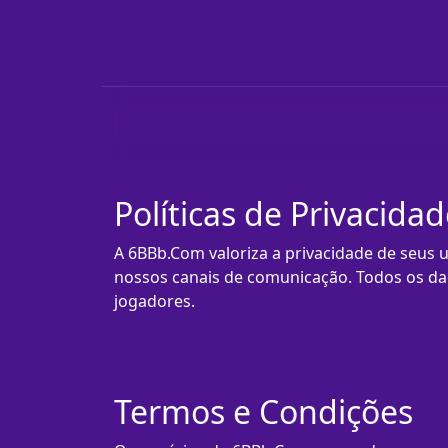
Políticas de Privacida
A 6BBb.Com valoriza a privacidade de seus
nossos canais de comunicação. Todos os dad
jogadores.
Termos e Condições