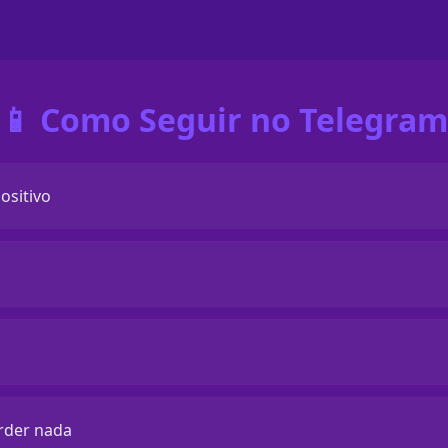
📱 Como Seguir no Telegram
ositivo
erder nada