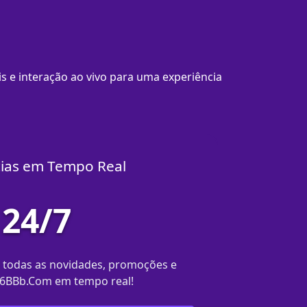
s e interação ao vivo para uma experiência
cias em Tempo Real
24/7
e todas as novidades, promoções e
 6BBb.Com em tempo real!