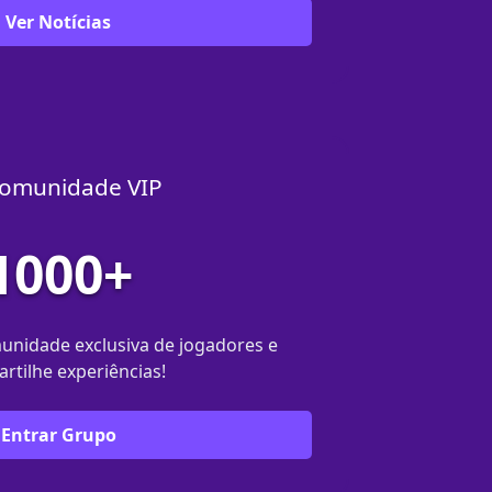
Ver Notícias
Comunidade VIP
1000+
unidade exclusiva de jogadores e
rtilhe experiências!
Entrar Grupo