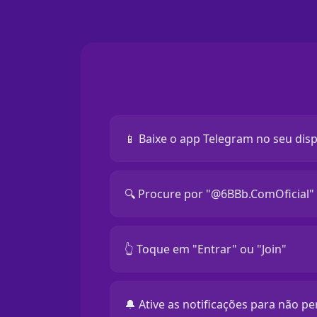
📱 Baixe o app Telegram no seu disp
🔍 Procure por "@6BBb.ComOficial"
👆 Toque em "Entrar" ou "Join"
🔔 Ative as notificações para não p