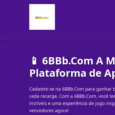
📱 6BBb.Com A M
Plataforma de A
Cadastre-se na 6BBb.Com para ganhar 
cada recarga. Com a 6BBb.Com, você t
incríveis e uma experiência de jogo inig
vencedores agora!