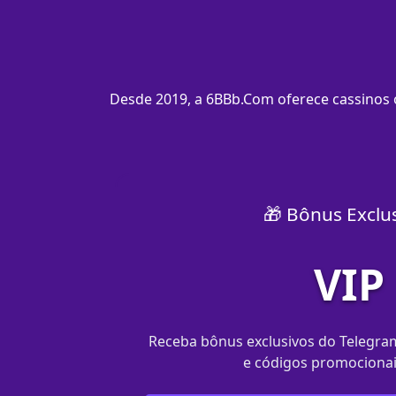
Desde 2019, a 6BBb.Com oferece cassinos o
🎁 Bônus Exclu
VIP
Receba bônus exclusivos do Telegra
e códigos promocionai