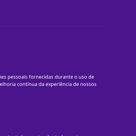
es pessoais fornecidas durante o uso de
elhoria contínua da experiência de nossos