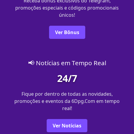
Receba bônus exclusivos do Telegram,
promoções especiais e códigos promocionais
únicos!
Ver Bônus
📢 Notícias em Tempo Real
24/7
Fique por dentro de todas as novidades,
promoções e eventos da 6Dpg.Com em tempo
real!
Ver Notícias