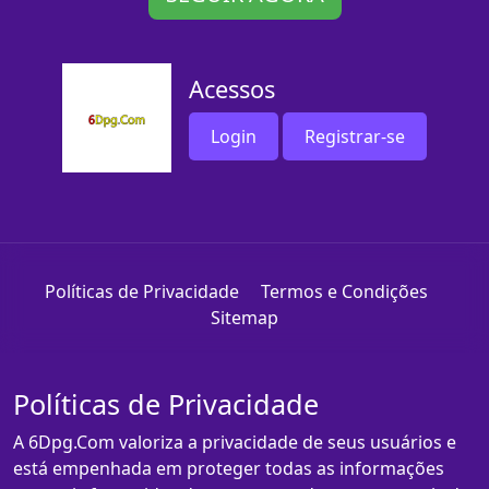
Acessos
Login
Registrar-se
Políticas de Privacidade
Termos e Condições
Sitemap
Políticas de Privacidade
A 6Dpg.Com valoriza a privacidade de seus usuários e
está empenhada em proteger todas as informações