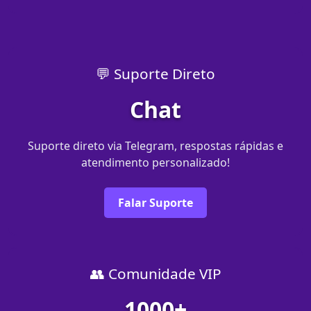
💬 Suporte Direto
Chat
Suporte direto via Telegram, respostas rápidas e
atendimento personalizado!
Falar Suporte
👥 Comunidade VIP
1000+