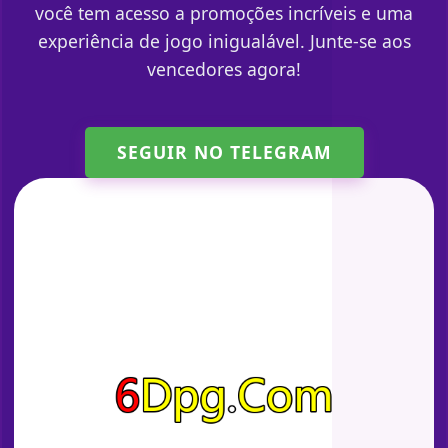
você tem acesso a promoções incríveis e uma
experiência de jogo inigualável. Junte-se aos
vencedores agora!
SEGUIR NO TELEGRAM