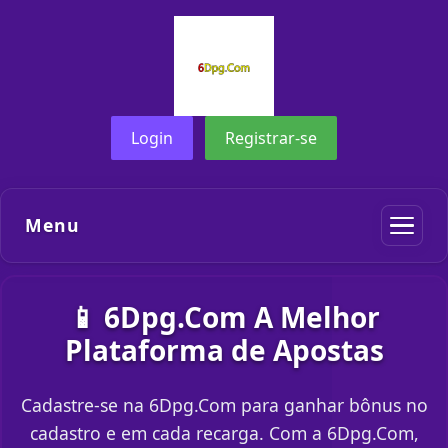
Login
Registrar-se
Menu
📱 6Dpg.Com A Melhor
Plataforma de Apostas
Cadastre-se na 6Dpg.Com para ganhar bônus no
cadastro e em cada recarga. Com a 6Dpg.Com,