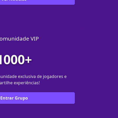
Comunidade VIP
1000+
unidade exclusiva de jogadores e
rtilhe experiências!
Entrar Grupo