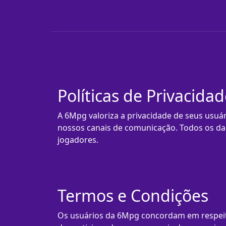
Políticas de Privacida
A 6Mpg valoriza a privacidade de seus usu
nossos canais de comunicação. Todos os dad
jogadores.
Termos e Condições
Os usuários da 6Mpg concordam em respeita