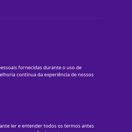
essoais fornecidas durante o uso de
elhoria contínua da experiência de nossos
nte ler e entender todos os termos antes