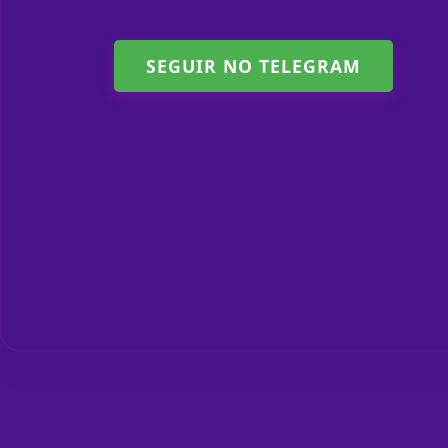
SEGUIR NO TELEGRAM