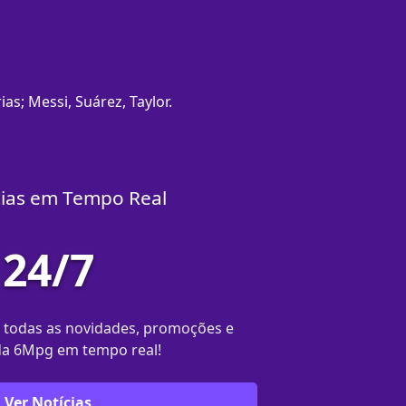
ias; Messi, Suárez, Taylor.
cias em Tempo Real
24/7
e todas as novidades, promoções e
da 6Mpg em tempo real!
Ver Notícias