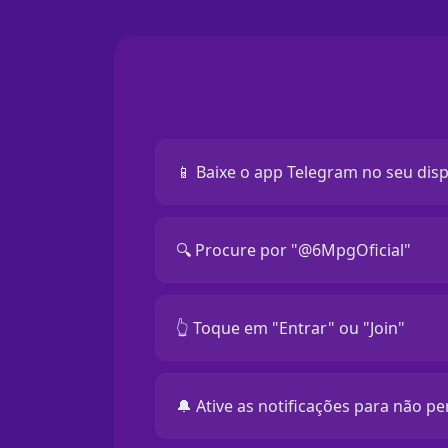
📱 Baixe o app Telegram no seu disp
🔍 Procure por "@6MpgOficial"
👆 Toque em "Entrar" ou "Join"
🔔 Ative as notificações para não p