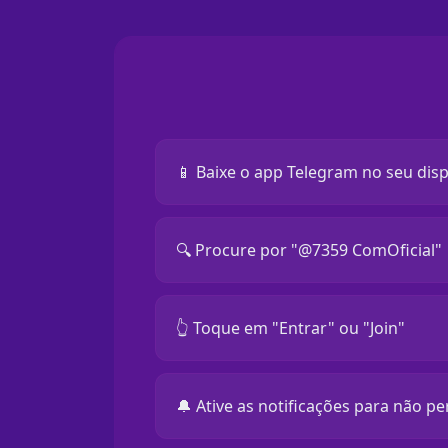
📱 Baixe o app Telegram no seu disp
🔍 Procure por "@7359 ComOficial"
👆 Toque em "Entrar" ou "Join"
🔔 Ative as notificações para não p