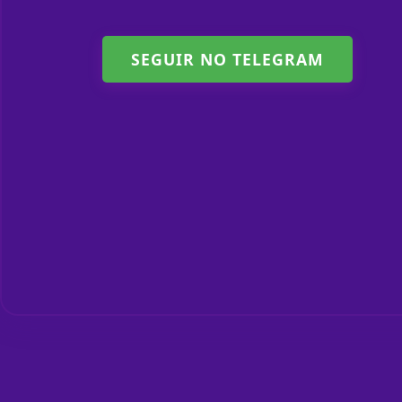
SEGUIR NO TELEGRAM