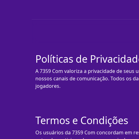
Políticas de Privacida
A 7359 Com valoriza a privacidade de seus
nossos canais de comunicação. Todos os dad
jogadores.
Termos e Condições
Os usuários da 7359 Com concordam em resp