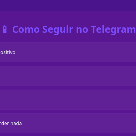
📱 Como Seguir no Telegram
ositivo
erder nada