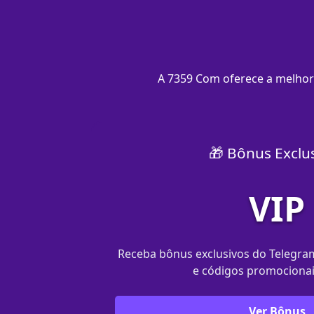
A 7359 Com oferece a melhor e
🎁 Bônus Exclu
VIP
Receba bônus exclusivos do Telegra
e códigos promocionai
Ver Bônus