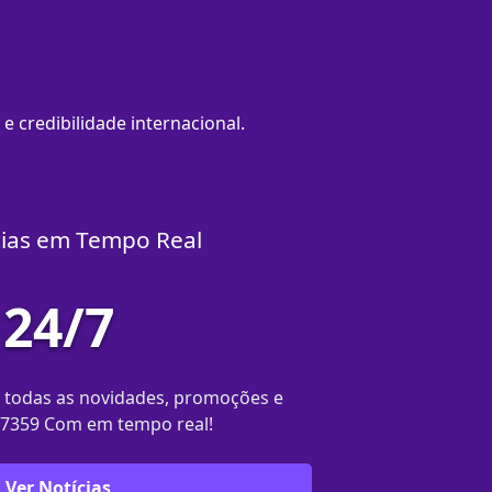
e credibilidade internacional.
cias em Tempo Real
24/7
e todas as novidades, promoções e
 7359 Com em tempo real!
Ver Notícias