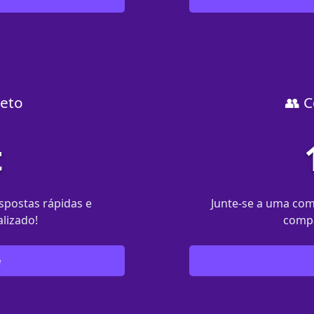
reto
👥 
t
espostas rápidas e
Junte-se a uma com
lizado!
compa
e