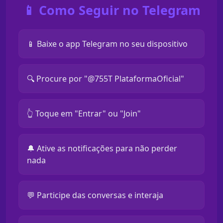
📱 Como Seguir no Telegram
📱 Baixe o app Telegram no seu dispositivo
🔍 Procure por "@755T PlataformaOficial"
👆 Toque em "Entrar" ou "Join"
🔔 Ative as notificações para não perder
nada
💬 Participe das conversas e interaja