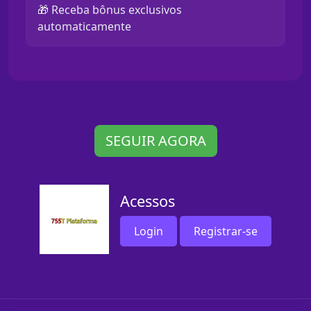
🎁 Receba bônus exclusivos
automaticamente
SEGUIR AGORA
Acessos
Login
Registrar-se