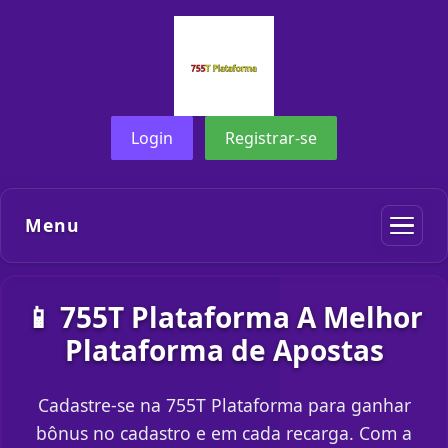
Login
Registrar-se
Menu
📱 755T Plataforma A Melhor
Plataforma de Apostas
Cadastre-se na 755T Plataforma para ganhar
bônus no cadastro e em cada recarga. Com a