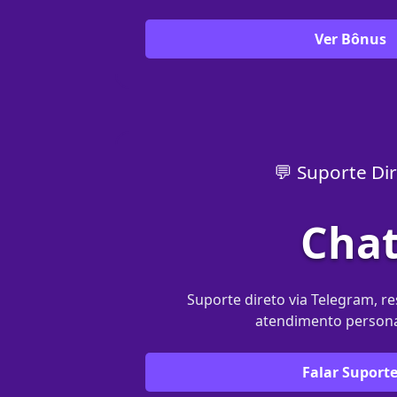
Ver Bônus
💬 Suporte Di
Cha
Suporte direto via Telegram, r
atendimento persona
Falar Suport