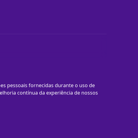
es pessoais fornecidas durante o uso de
elhoria contínua da experiência de nossos