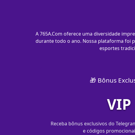
A 765A.Com oferece uma diversidade impres
durante todo o ano. Nossa plataforma foi 
esportes tradi
🎁 Bônus Exclu
VIP
Receba bônus exclusivos do Telegra
e códigos promocionai