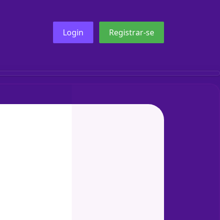
Login
Registrar-se