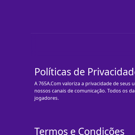
Políticas de Privacida
A 765A.Com valoriza a privacidade de seus
nossos canais de comunicação. Todos os dad
jogadores.
Termos e Condições