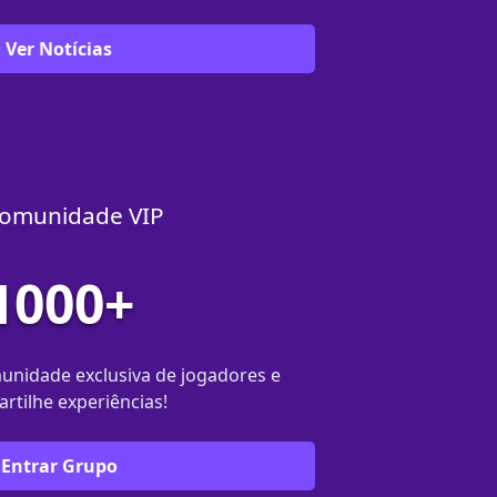
Ver Notícias
Comunidade VIP
1000+
unidade exclusiva de jogadores e
rtilhe experiências!
Entrar Grupo