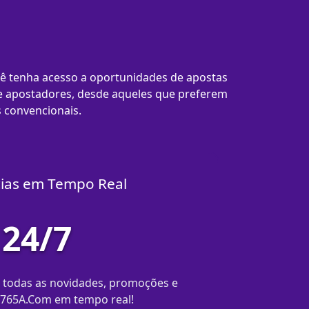
cê tenha acesso a oportunidades de apostas
de apostadores, desde aqueles que preferem
 convencionais.
cias em Tempo Real
24/7
e todas as novidades, promoções e
 765A.Com em tempo real!