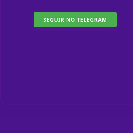
SEGUIR NO TELEGRAM