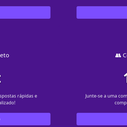
reto
👥 
t
espostas rápidas e
Junte-se a uma com
lizado!
compa
e