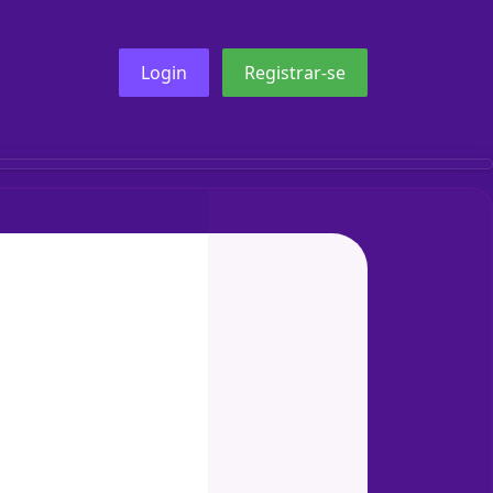
Login
Registrar-se