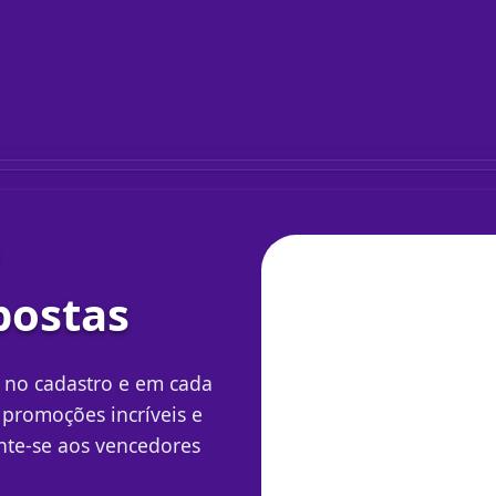
postas
 no cadastro e em cada
 promoções incríveis e
unte-se aos vencedores