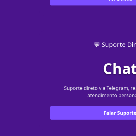
💬 Suporte Di
Cha
Suporte direto via Telegram, r
atendimento persona
Falar Suport