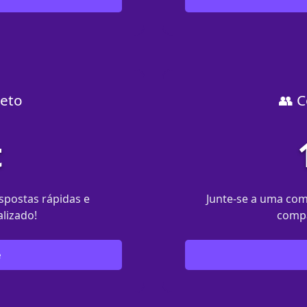
reto
👥 
t
espostas rápidas e
Junte-se a uma com
lizado!
compa
e