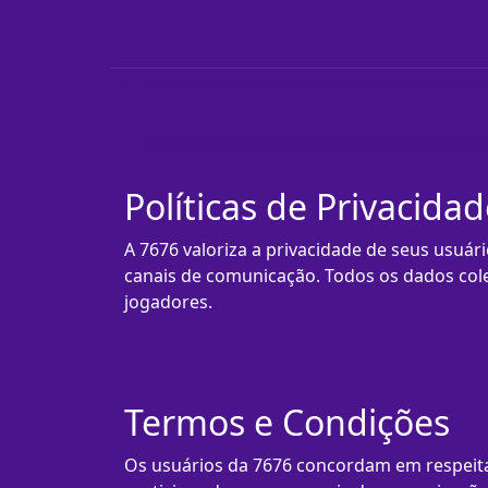
Políticas de Privacida
A 7676 valoriza a privacidade de seus usuá
canais de comunicação. Todos os dados cole
jogadores.
Termos e Condições
Os usuários da 7676 concordam em respeitar