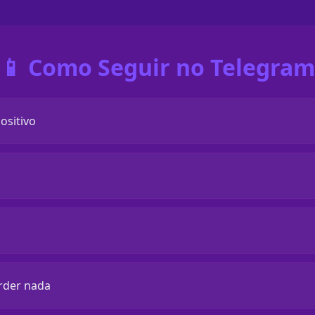
📱 Como Seguir no Telegram
ositivo
erder nada