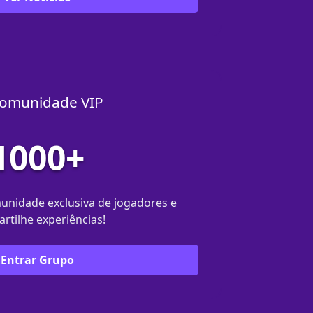
Comunidade VIP
1000+
unidade exclusiva de jogadores e
rtilhe experiências!
Entrar Grupo