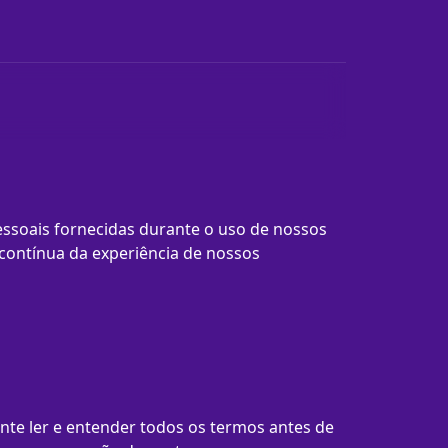
essoais fornecidas durante o uso de nossos
 contínua da experiência de nossos
nte ler e entender todos os termos antes de