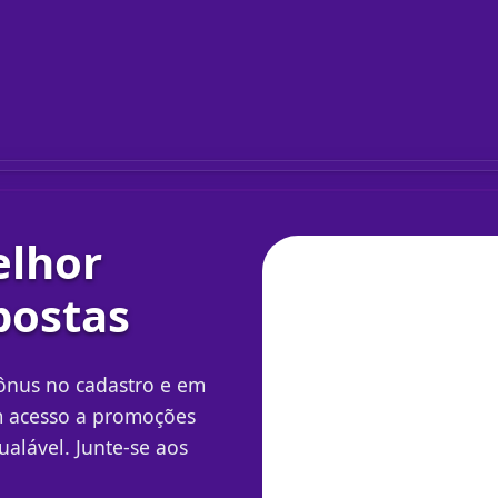
elhor
postas
ônus no cadastro e em
m acesso a promoções
ualável. Junte-se aos