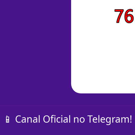
📱 Canal Oficial no Telegram!