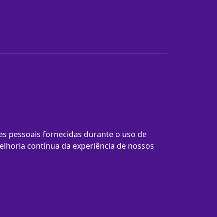
es pessoais fornecidas durante o uso de
elhoria contínua da experiência de nossos