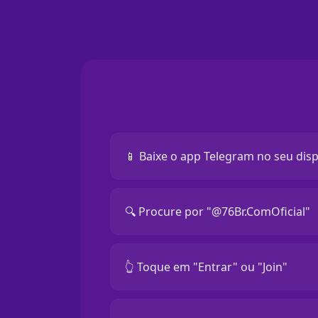
📱 Baixe o app Telegram no seu disp
🔍 Procure por "@76Br.ComOficial"
👆 Toque em "Entrar" ou "Join"