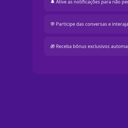
🔔 Ative as notificações para não p
💬 Participe das conversas e interaj
🎁 Receba bônus exclusivos autom