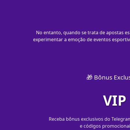
No entanto, quando se trata de apostas es
experimentar a emoção de eventos esportivos 
🎁 Bônus Exclu
VIP
Receba bônus exclusivos do Telegra
e códigos promocionai