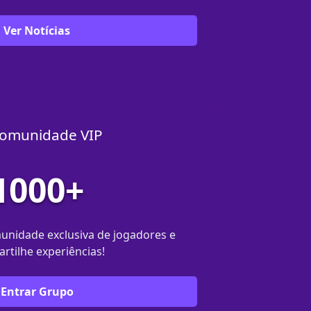
Ver Notícias
Comunidade VIP
1000+
unidade exclusiva de jogadores e
rtilhe experiências!
Entrar Grupo