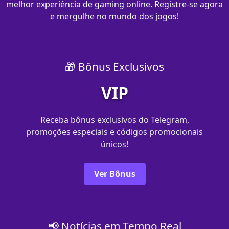
melhor experiência de gaming online. Registre-se agora
e mergulhe no mundo dos jogos!
🎁 Bônus Exclusivos
VIP
Receba bônus exclusivos do Telegram,
promoções especiais e códigos promocionais
únicos!
Ver Bônus
📢 Notícias em Tempo Real