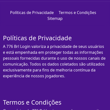
Políticas de Privacidade
Termos e Condições
Sitemap
Políticas de Privacidade
A 776 Brl Login valoriza a privacidade de seus usuários
e está empenhada em proteger todas as informações
pessoais fornecidas durante o uso de nossos canais de
comunicação. Todos os dados coletados são utilizados
exclusivamente para fins de melhoria contínua da
experiência de nossos jogadores.
Termos e Condições