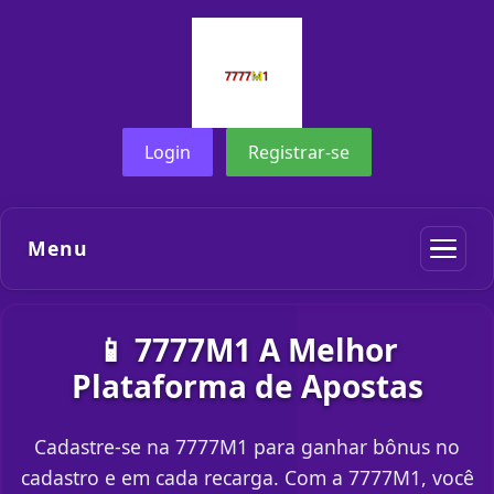
Login
Registrar-se
Menu
📱 7777M1 A Melhor
Plataforma de Apostas
Cadastre-se na 7777M1 para ganhar bônus no
cadastro e em cada recarga. Com a 7777M1, você