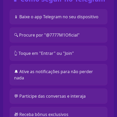
📱 Baixe o app Telegram no seu dispositivo
🔍 Procure por "@7777M1Oficial"
👆 Toque em "Entrar" ou "Join"
🔔 Ative as notificações para não perder
nada
💬 Participe das conversas e interaja
🎁 Receba bônus exclusivos