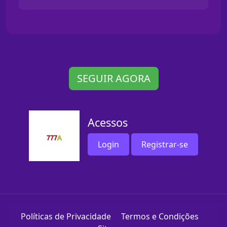
SEGUIR AGORA
Acessos
Login
Registrar-se
Políticas de Privacidade
Termos e Condições