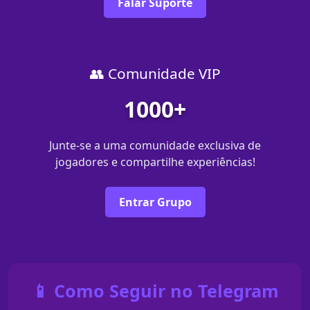
Falar Suporte
👥 Comunidade VIP
1000+
Junte-se a uma comunidade exclusiva de
jogadores e compartilhe experiências!
Entrar Grupo
📱 Como Seguir no Telegram