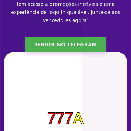
tem acesso a promoções incríveis e uma
experiência de jogo inigualável. Junte-se aos
vencedores agora!
SEGUIR NO TELEGRAM