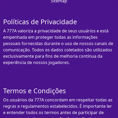
Sitemap
Políticas de Privacidade
A 777A valoriza a privacidade de seus usuários e está
empenhada em proteger todas as informações
pessoais fornecidas durante o uso de nossos canais de
comunicação. Todos os dados coletados são utilizados
exclusivamente para fins de melhoria contínua da
experiência de nossos jogadores.
Termos e Condições
Os usuários da 777A concordam em respeitar todas as
regras e regulamentos estabelecidos. É importante ler
e entender todos os termos antes de participar de