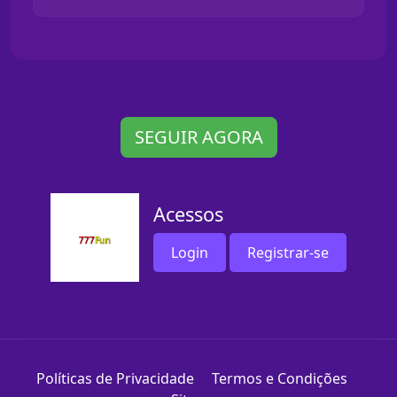
SEGUIR AGORA
Acessos
Login
Registrar-se
Políticas de Privacidade
Termos e Condições