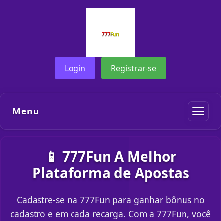
Login
Registrar-se
Menu
📱 777Fun A Melhor
Plataforma de Apostas
Cadastre-se na 777Fun para ganhar bônus no
cadastro e em cada recarga. Com a 777Fun, você