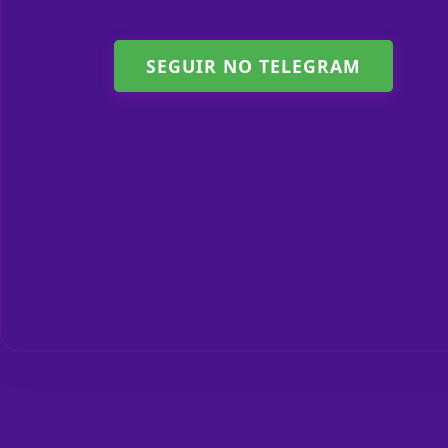
SEGUIR NO TELEGRAM