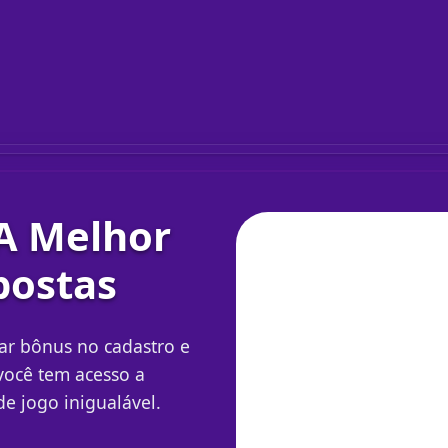
 A Melhor
postas
ar bônus no cadastro e
você tem acesso a
e jogo inigualável.