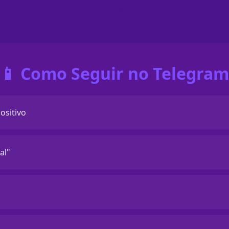
📱 Como Seguir no Telegram
ositivo
al"