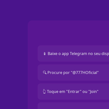
📱 Baixe o app Telegram no seu disp
🔍 Procure por "@777HOficial"
👆 Toque em "Entrar" ou "Join"