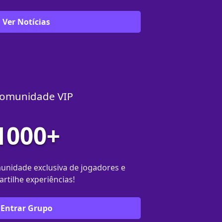
Ver Notícias
Comunidade VIP
1000+
unidade exclusiva de jogadores e
rtilhe experiências!
Entrar Grupo