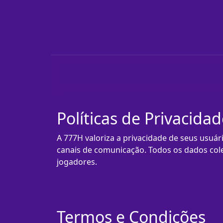
Políticas de Privacida
A 777H valoriza a privacidade de seus usuá
canais de comunicação. Todos os dados cole
jogadores.
Termos e Condições