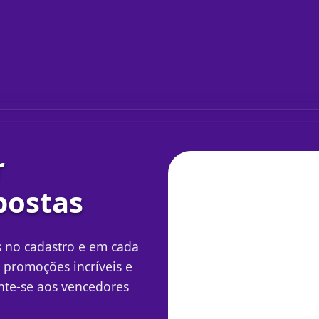
r
postas
 no cadastro e em cada
 promoções incríveis e
unte-se aos vencedores