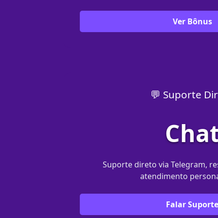
Ver Bônus
💬 Suporte Di
Cha
Suporte direto via Telegram, r
atendimento persona
Falar Suport