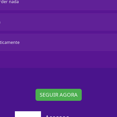
erder nada
a
aticamente
SEGUIR AGORA