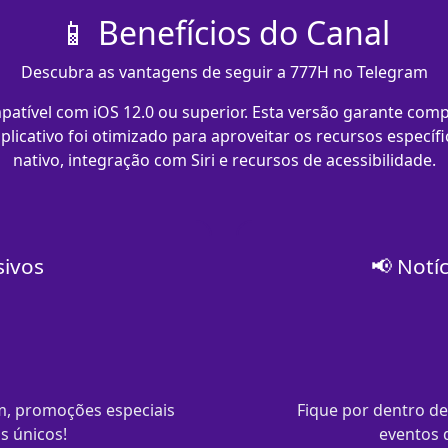
📱 Benefícios do Canal
Descubra as vantagens de seguir a 777H no Telegram
ompatível com iOS 12.0 ou superior. Esta versão garante co
plicativo foi otimizado para aproveitar os recursos específ
nativo, integração com Siri e recursos de acessibilidade.
sivos
📢 Notí
m, promoções especiais
Fique por dentro d
s únicos!
eventos 