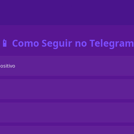
📱 Como Seguir no Telegram
ositivo