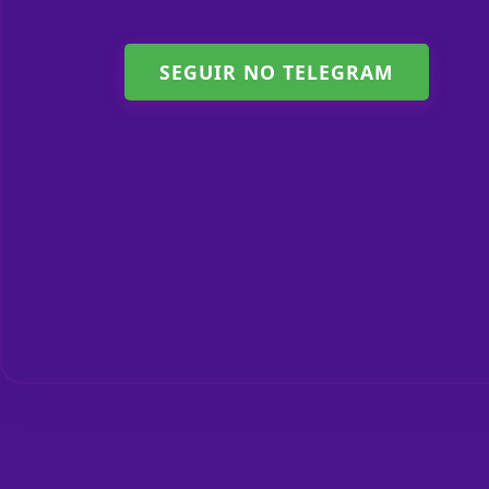
SEGUIR NO TELEGRAM