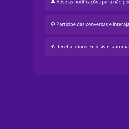
🔔 Ative as notificações para não p
💬 Participe das conversas e interaj
🎁 Receba bônus exclusivos autom