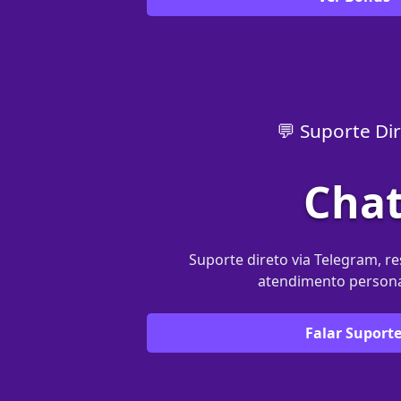
💬 Suporte Di
Cha
Suporte direto via Telegram, r
atendimento persona
Falar Suport