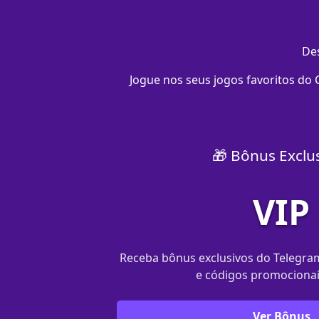
De
Jogue nos seus jogos favoritos do
🎁 Bônus Exclu
VIP
Receba bônus exclusivos do Telegra
e códigos promocionai
Ver Bônus