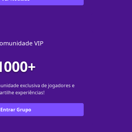
Comunidade VIP
1000+
unidade exclusiva de jogadores e
rtilhe experiências!
Entrar Grupo