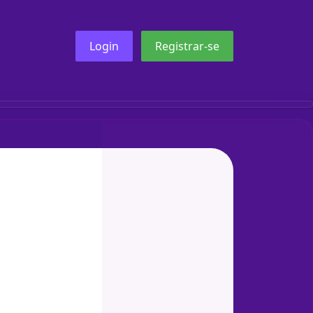
Login
Registrar-se