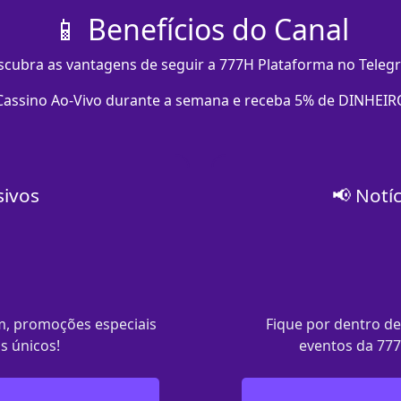
📱 Benefícios do Canal
scubra as vantagens de seguir a 777H Plataforma no Teleg
 Cassino Ao-Vivo durante a semana e receba 5% de DINHEIRO
sivos
📢 Notí
m, promoções especiais
Fique por dentro d
s únicos!
eventos da 77