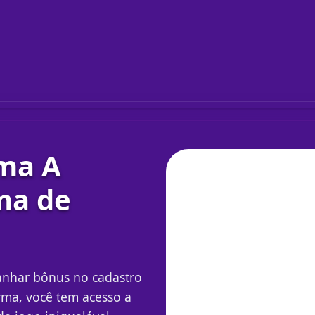
rma A
ma de
anhar bônus no cadastro
rma, você tem acesso a