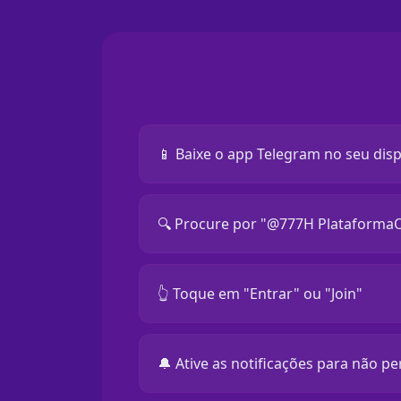
📱 Baixe o app Telegram no seu disp
🔍 Procure por "@777H PlataformaOf
👆 Toque em "Entrar" ou "Join"
🔔 Ative as notificações para não p