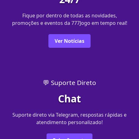
Fique por dentro de todas as novidades,
promoções e eventos da 777Jogo em tempo real!
Ver Notícias
💬 Suporte Direto
Chat
Suporte direto via Telegram, respostas rápidas e
atendimento personalizado!