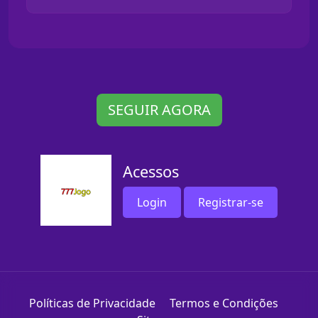
SEGUIR AGORA
Acessos
Login
Registrar-se
Políticas de Privacidade
Termos e Condições