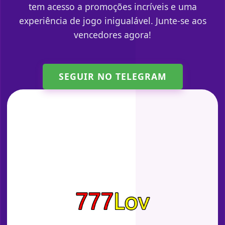
tem acesso a promoções incríveis e uma
experiência de jogo inigualável. Junte-se aos
vencedores agora!
SEGUIR NO TELEGRAM