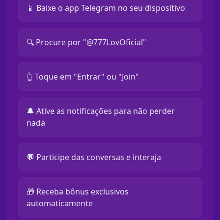
📱 Baixe o app Telegram no seu dispositivo
🔍 Procure por "@777LovOficial"
👆 Toque em "Entrar" ou "Join"
🔔 Ative as notificações para não perder
nada
💬 Participe das conversas e interaja
🎁 Receba bônus exclusivos
automaticamente