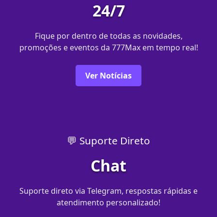
24/7
Fique por dentro de todas as novidades,
promoções e eventos da 777Max em tempo real!
Ver Notícias
💬 Suporte Direto
Chat
Suporte direto via Telegram, respostas rápidas e
atendimento personalizado!