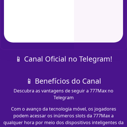
📱 Canal Oficial no Telegram!
📱 Benefícios do Canal
Descubra as vantagens de seguir a 777Max no
Telegram
Com o avanço da tecnologia móvel, os jogadores
podem acessar os inúmeros slots da 777Max a
qualquer hora por meio dos dispositivos inteligentes da