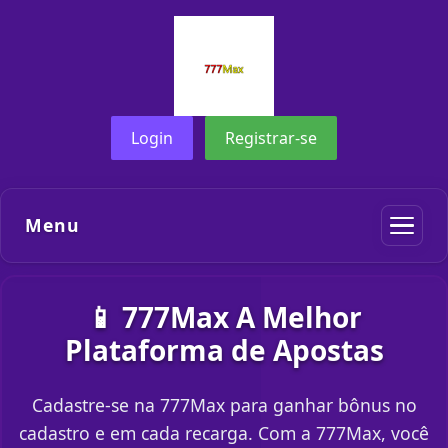
Login
Registrar-se
Menu
📱 777Max A Melhor
Plataforma de Apostas
Cadastre-se na 777Max para ganhar bônus no
cadastro e em cada recarga. Com a 777Max, você