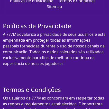
Políticas de Privacidade
Termos e Condições
Sitemap
Políticas de Privacidade
A 777Max valoriza a privacidade de seus usuários e está
empenhada em proteger todas as informações
pessoais fornecidas durante o uso de nossos canais de
comunicação. Todos os dados coletados são utilizados
exclusivamente para fins de melhoria contínua da
experiência de nossos jogadores.
Termos e Condições
Os usuários da 777Max concordam em respeitar todas
as regras e regulamentos estabelecidos. É importante