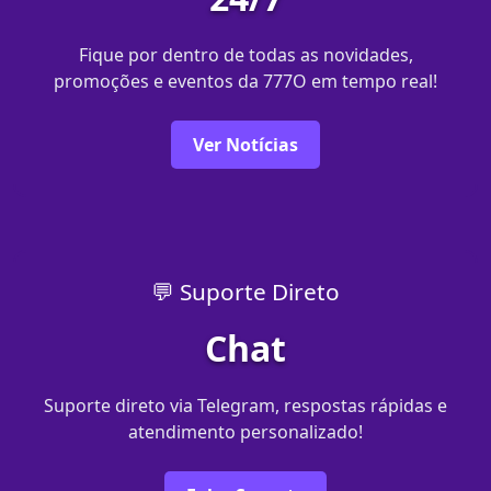
Fique por dentro de todas as novidades,
promoções e eventos da 777O em tempo real!
Ver Notícias
💬 Suporte Direto
Chat
Suporte direto via Telegram, respostas rápidas e
atendimento personalizado!