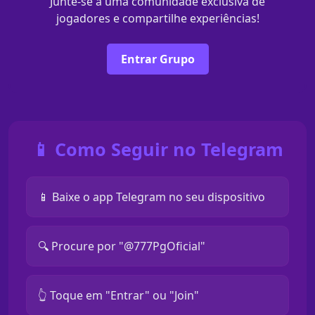
Junte-se a uma comunidade exclusiva de
jogadores e compartilhe experiências!
Entrar Grupo
📱 Como Seguir no Telegram
📱 Baixe o app Telegram no seu dispositivo
🔍 Procure por "@777PgOficial"
👆 Toque em "Entrar" ou "Join"