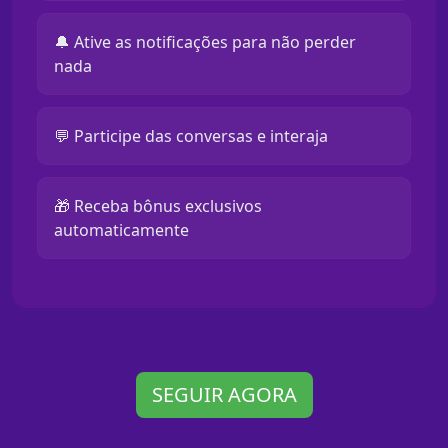
🔔 Ative as notificações para não perder
nada
💬 Participe das conversas e interaja
🎁 Receba bônus exclusivos
automaticamente
SEGUIR AGORA