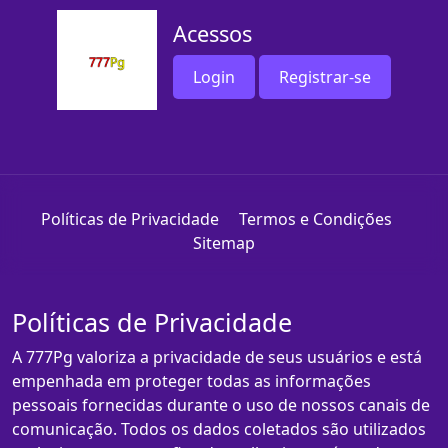
Acessos
Login
Registrar-se
Políticas de Privacidade
Termos e Condições
Sitemap
Políticas de Privacidade
A 777Pg valoriza a privacidade de seus usuários e está
empenhada em proteger todas as informações
pessoais fornecidas durante o uso de nossos canais de
comunicação. Todos os dados coletados são utilizados