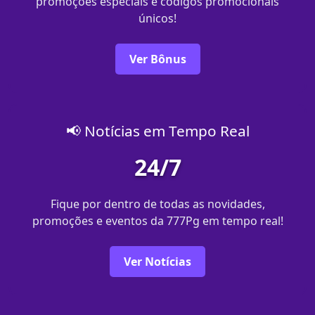
promoções especiais e códigos promocionais
únicos!
Ver Bônus
📢 Notícias em Tempo Real
24/7
Fique por dentro de todas as novidades,
promoções e eventos da 777Pg em tempo real!
Ver Notícias