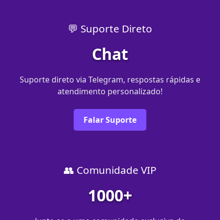
💬 Suporte Direto
Chat
Suporte direto via Telegram, respostas rápidas e
atendimento personalizado!
Falar Suporte
👥 Comunidade VIP
1000+