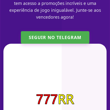
tem acesso a promoções incríveis e uma
experiência de jogo inigualável. Junte-se aos
vencedores agora!
SEGUIR NO TELEGRAM