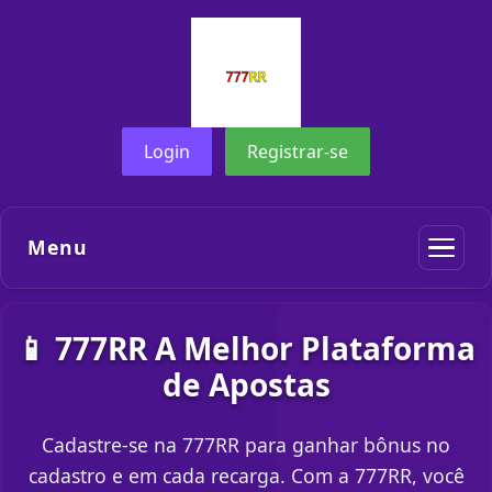
Login
Registrar-se
Menu
📱 777RR A Melhor Plataforma
de Apostas
Cadastre-se na 777RR para ganhar bônus no
cadastro e em cada recarga. Com a 777RR, você