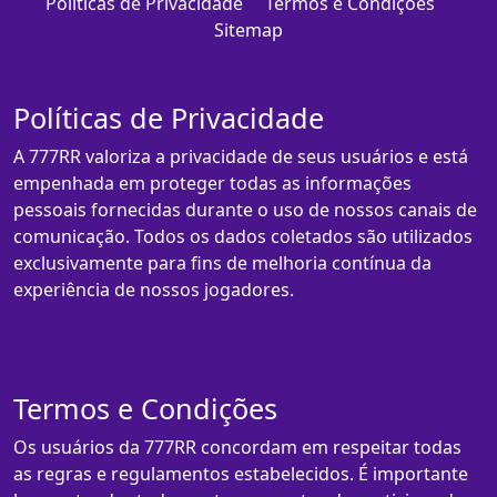
Políticas de Privacidade
Termos e Condições
Sitemap
Políticas de Privacidade
A 777RR valoriza a privacidade de seus usuários e está
empenhada em proteger todas as informações
pessoais fornecidas durante o uso de nossos canais de
comunicação. Todos os dados coletados são utilizados
exclusivamente para fins de melhoria contínua da
experiência de nossos jogadores.
Termos e Condições
Os usuários da 777RR concordam em respeitar todas
as regras e regulamentos estabelecidos. É importante