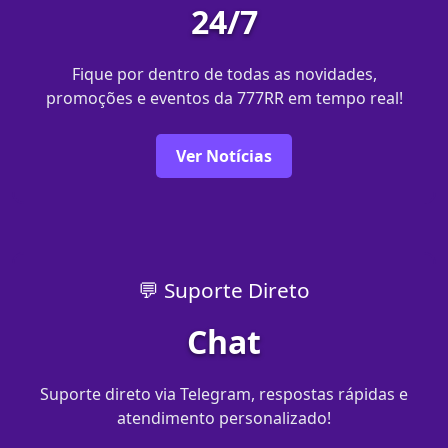
24/7
Fique por dentro de todas as novidades,
promoções e eventos da 777RR em tempo real!
Ver Notícias
💬 Suporte Direto
Chat
Suporte direto via Telegram, respostas rápidas e
atendimento personalizado!