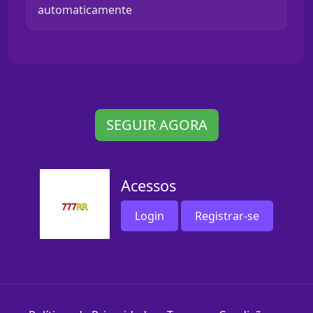
automaticamente
SEGUIR AGORA
Acessos
Login
Registrar-se