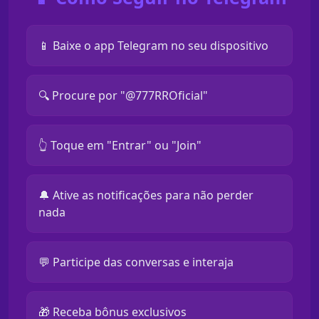
📱 Baixe o app Telegram no seu dispositivo
🔍 Procure por "@777RROficial"
👆 Toque em "Entrar" ou "Join"
🔔 Ative as notificações para não perder
nada
💬 Participe das conversas e interaja
🎁 Receba bônus exclusivos