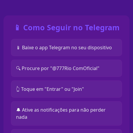
📱 Como Seguir no Telegram
📱 Baixe o app Telegram no seu dispositivo
🔍 Procure por "@777Rio ComOficial"
👆 Toque em "Entrar" ou "Join"
🔔 Ative as notificações para não perder
nada