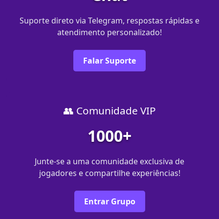
Suporte direto via Telegram, respostas rápidas e
atendimento personalizado!
Falar Suporte
👥 Comunidade VIP
1000+
Junte-se a uma comunidade exclusiva de
jogadores e compartilhe experiências!
Entrar Grupo