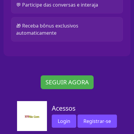
💬 Participe das conversas e interaja
🎁 Receba bônus exclusivos
automaticamente
SEGUIR AGORA
Acessos
Login
Registrar-se