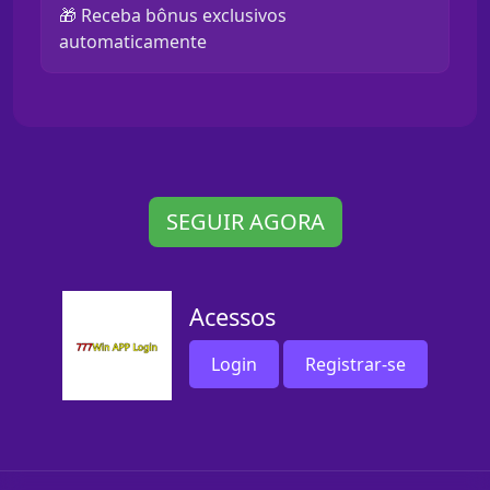
🎁 Receba bônus exclusivos
automaticamente
SEGUIR AGORA
Acessos
Login
Registrar-se