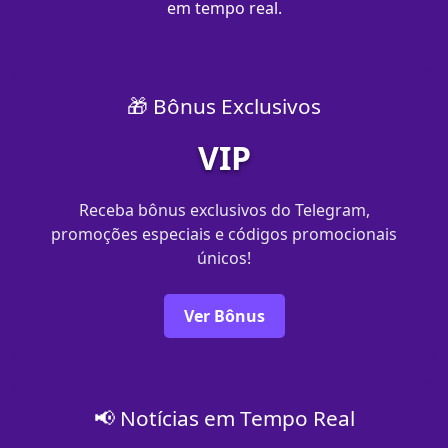
em tempo real.
🎁 Bônus Exclusivos
VIP
Receba bônus exclusivos do Telegram,
promoções especiais e códigos promocionais
únicos!
Ver Bônus
📢 Notícias em Tempo Real