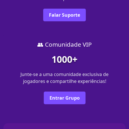
Falar Suporte
👥 Comunidade VIP
1000+
Junte-se a uma comunidade exclusiva de
jogadores e compartilhe experiências!
Entrar Grupo