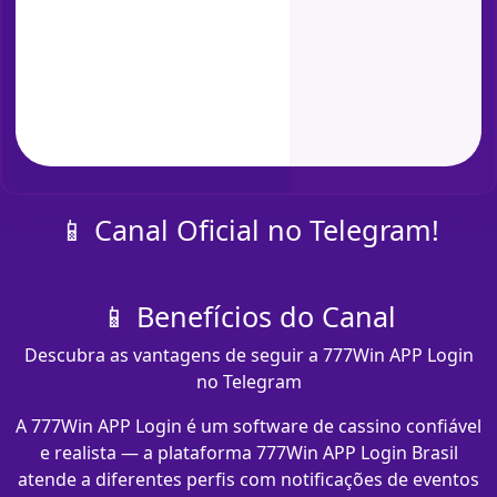
📱 Canal Oficial no Telegram!
📱 Benefícios do Canal
Descubra as vantagens de seguir a 777Win APP Login
no Telegram
A 777Win APP Login é um software de cassino confiável
e realista — a plataforma 777Win APP Login Brasil
atende a diferentes perfis com notificações de eventos