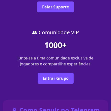
Falar Suporte
👥 Comunidade VIP
1000+
Junte-se a uma comunidade exclusiva de
jogadores e compartilhe experiências!
Entrar Grupo
📱 Como Seguir no Telegram