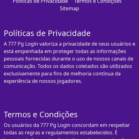
Políticas de Privacidade
Termos e Condições
Sitemap
Políticas de Privacidade
A 777 Pg Login valoriza a privacidade de seus usuários e
está empenhada em proteger todas as informações
pessoais fornecidas durante o uso de nossos canais de
comunicação. Todos os dados coletados são utilizados
exclusivamente para fins de melhoria contínua da
experiência de nossos jogadores.
Termos e Condições
Os usuários da 777 Pg Login concordam em respeitar
todas as regras e regulamentos estabelecidos. É