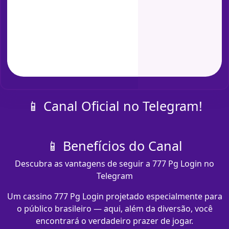
📱 Canal Oficial no Telegram!
📱 Benefícios do Canal
Descubra as vantagens de seguir a 777 Pg Login no
Telegram
Um cassino 777 Pg Login projetado especialmente para
o público brasileiro — aqui, além da diversão, você
encontrará o verdadeiro prazer de jogar.