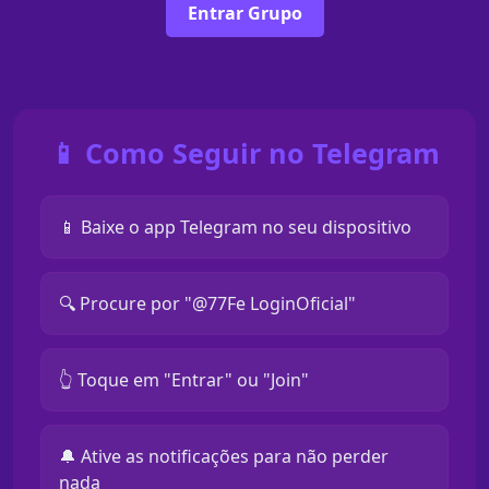
Entrar Grupo
📱 Como Seguir no Telegram
📱 Baixe o app Telegram no seu dispositivo
🔍 Procure por "@77Fe LoginOficial"
👆 Toque em "Entrar" ou "Join"
🔔 Ative as notificações para não perder
nada