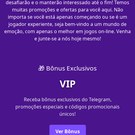
desafiarão e o manterão interessado até o fim! Temos
muitas promoções e ofertas para você aqui. Não
importa se você está apenas começando ou se é um
jogador experiente, seja bem-vindo a um mundo de
emoção, com apenas o melhor em jogos on-line. Venha
e junte-se a nós hoje mesmo!
🎁 Bônus Exclusivos
VIP
Receba bônus exclusivos do Telegram,
promoções especiais e códigos promocionais
únicos!
Ver Bônus