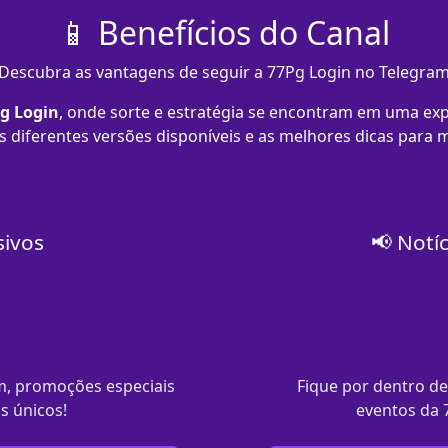
📱 Benefícios do Canal
Descubra as vantagens de seguir a 77Pg Login no Telegra
g Login
, onde sorte e estratégia se encontram em uma exp
s diferentes versões disponíveis e as melhores dicas para 
sivos
📢 Notí
m, promoções especiais
Fique por dentro d
s únicos!
eventos da 