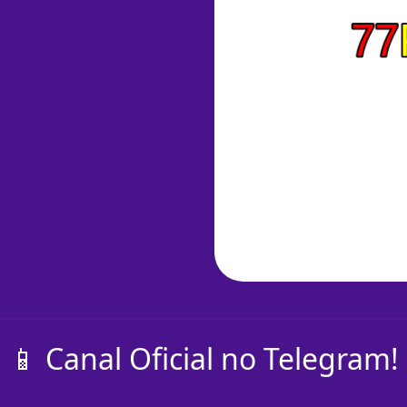
📱 Canal Oficial no Telegram!