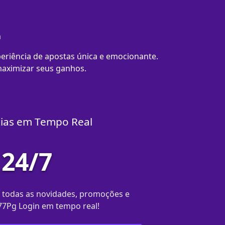
m
eriência de apostas única e emocionante.
maximizar seus ganhos.
cias em Tempo Real
24/7
e todas as novidades, promoções e
77Pg Login em tempo real!