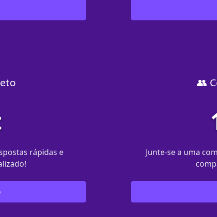
reto
👥 
t
espostas rápidas e
Junte-se a uma com
lizado!
compa
e