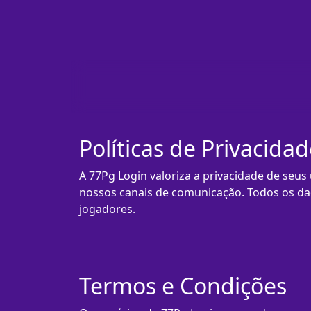
Políticas de Privacida
A 77Pg Login valoriza a privacidade de seu
nossos canais de comunicação. Todos os dad
jogadores.
Termos e Condições