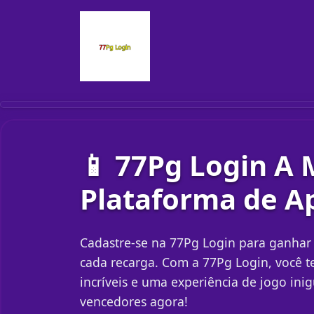
📱 77Pg Login A 
Plataforma de A
Cadastre-se na 77Pg Login para ganhar
cada recarga. Com a 77Pg Login, você 
incríveis e uma experiência de jogo inig
vencedores agora!