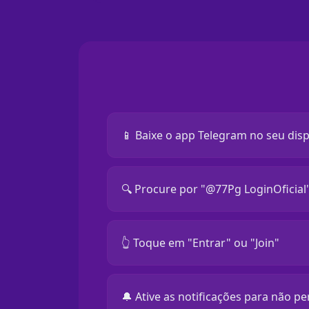
📱 Baixe o app Telegram no seu disp
🔍 Procure por "@77Pg LoginOficial
👆 Toque em "Entrar" ou "Join"
🔔 Ative as notificações para não p