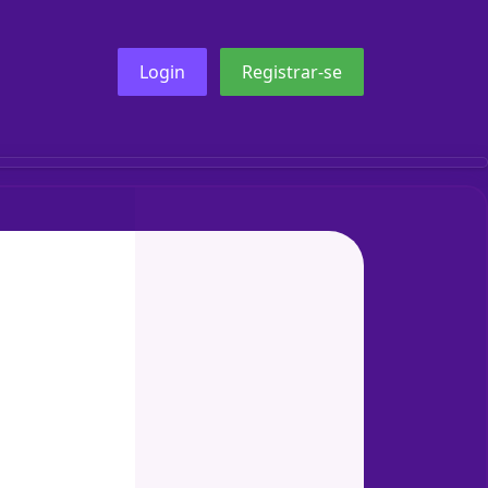
Login
Registrar-se