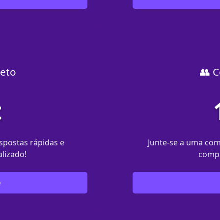
reto
👥 
t
espostas rápidas e
Junte-se a uma com
lizado!
compa
e