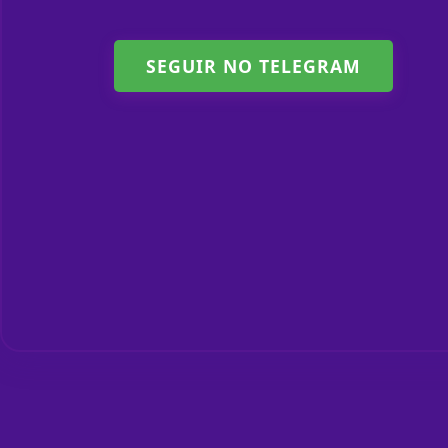
SEGUIR NO TELEGRAM