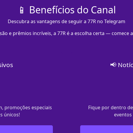
📱 Benefícios do Canal
Descubra as vantagens de seguir a 77R no Telegram
ão e prêmios incríveis, a 77R é a escolha certa — comece 
sivos
📢 Notí
m, promoções especiais
Fique por dentro d
s únicos!
eventos