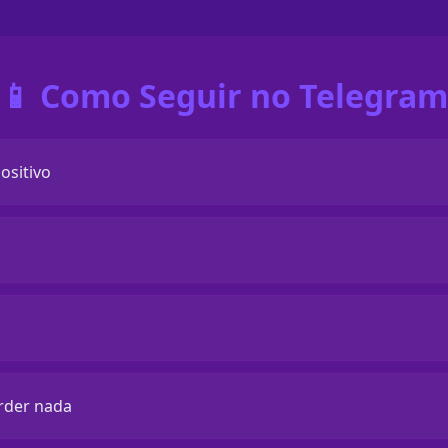
📱 Como Seguir no Telegram
ositivo
erder nada