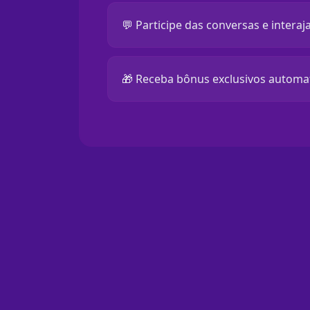
💬 Participe das conversas e interaj
🎁 Receba bônus exclusivos autom