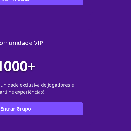
Comunidade VIP
1000+
unidade exclusiva de jogadores e
rtilhe experiências!
Entrar Grupo