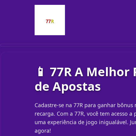
📱 77R A Melhor
de Apostas
Cadastre-se na 77R para ganhar bônus 
recarga. Com a 77R, você tem acesso a 
uma experiência de jogo inigualável. J
agora!