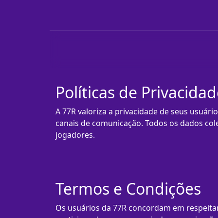
Políticas de Privacida
A 77R valoriza a privacidade de seus usuár
canais de comunicação. Todos os dados cole
jogadores.
Termos e Condições
Os usuários da 77R concordam em respeitar 