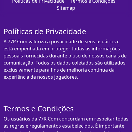
Políticas de Privacidade
Termos e Condições
Sitemap
Políticas de Privacidade
A 77R Com valoriza a privacidade de seus usuários e
está empenhada em proteger todas as informações
pessoais fornecidas durante o uso de nossos canais de
comunicação. Todos os dados coletados são utilizados
exclusivamente para fins de melhoria contínua da
experiência de nossos jogadores.
Termos e Condições
Os usuários da 77R Com concordam em respeitar todas
as regras e regulamentos estabelecidos. É importante