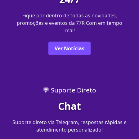
Fique por dentro de todas as novidades,
promoções e eventos da 77R Com em tempo
real!
Ver Notícias
💬 Suporte Direto
Chat
Suporte direto via Telegram, respostas rápidas e
atendimento personalizado!