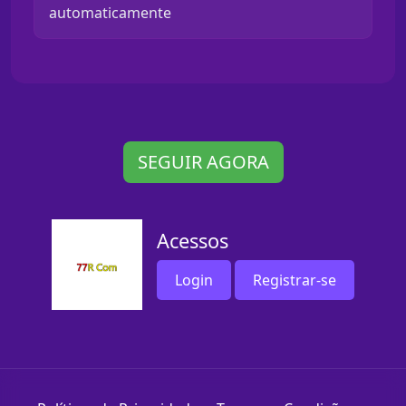
automaticamente
SEGUIR AGORA
Acessos
Login
Registrar-se