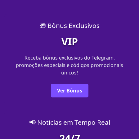
🎁 Bônus Exclusivos
VIP
Receba bônus exclusivos do Telegram,
promoções especiais e códigos promocionais
únicos!
Ver Bônus
📢 Notícias em Tempo Real
24/7