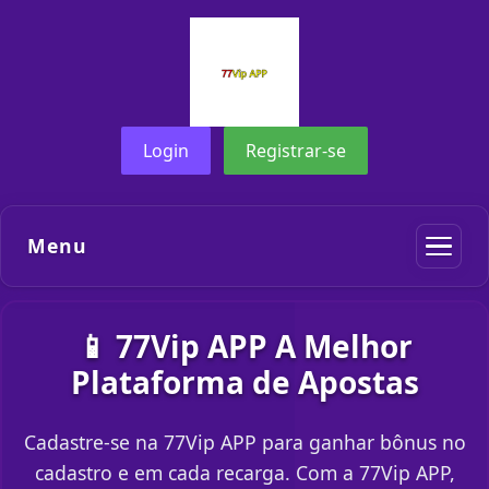
Login
Registrar-se
Menu
📱 77Vip APP A Melhor
Plataforma de Apostas
Cadastre-se na 77Vip APP para ganhar bônus no
cadastro e em cada recarga. Com a 77Vip APP,