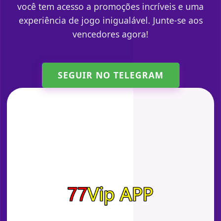
você tem acesso a promoções incríveis e uma
experiência de jogo inigualável. Junte-se aos
vencedores agora!
SEGUIR NO TELEGRAM