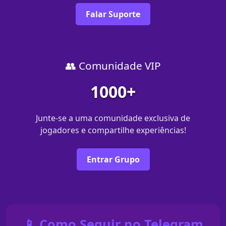
Falar Suporte
👥 Comunidade VIP
1000+
Junte-se a uma comunidade exclusiva de
jogadores e compartilhe experiências!
Entrar Grupo
📱 Como Seguir no Telegram