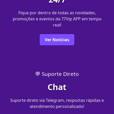
Fique por dentro de todas as novidades,
promoções e eventos da 77Vip APP em tempo
real!
Ver Notícias
💬 Suporte Direto
Chat
Suporte direto via Telegram, respostas rápidas e
atendimento personalizado!