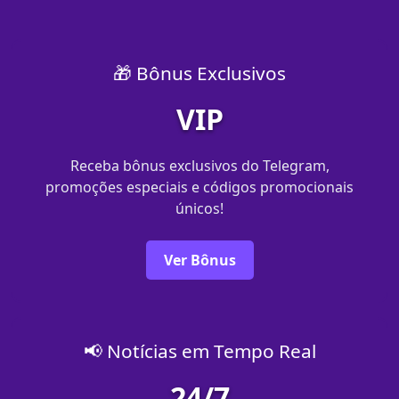
🎁 Bônus Exclusivos
VIP
Receba bônus exclusivos do Telegram,
promoções especiais e códigos promocionais
únicos!
Ver Bônus
📢 Notícias em Tempo Real
24/7