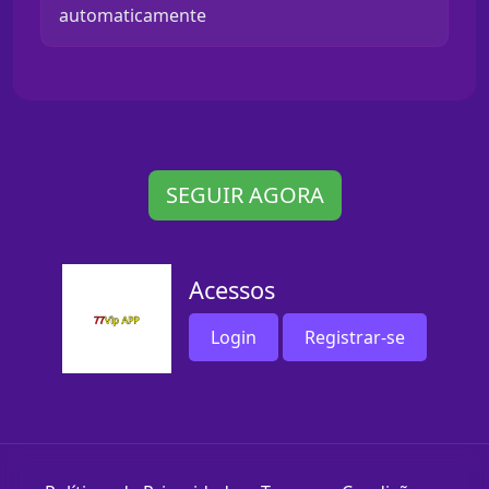
automaticamente
SEGUIR AGORA
Acessos
Login
Registrar-se