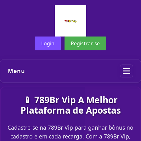
Login
Registrar-se
Menu
📱 789Br Vip A Melhor
Plataforma de Apostas
Cadastre-se na 789Br Vip para ganhar bônus no
cadastro e em cada recarga. Com a 789Br Vip,