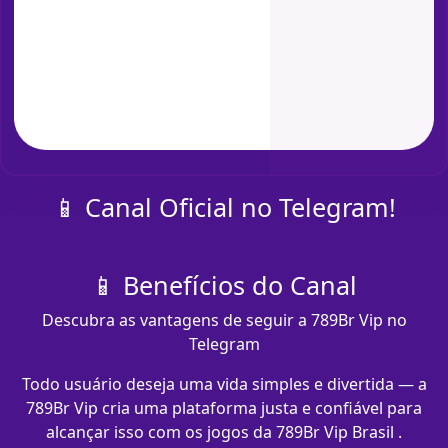
📱 Canal Oficial no Telegram!
📱 Benefícios do Canal
Descubra as vantagens de seguir a 789Br Vip no
Telegram
Todo usuário deseja uma vida simples e divertida — a
789Br Vip cria uma plataforma justa e confiável para
alcançar isso com os jogos da 789Br Vip Brasil .