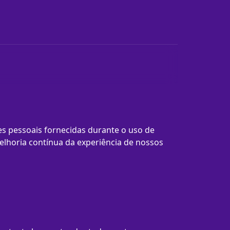
s pessoais fornecidas durante o uso de
elhoria contínua da experiência de nossos