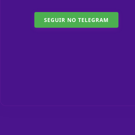
SEGUIR NO TELEGRAM