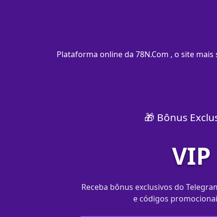
Plataforma online da 78N.Com , o site mais
🎁 Bônus Exclu
VIP
Receba bônus exclusivos do Telegra
e códigos promocionai