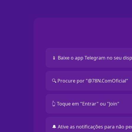
📱 Baixe o app Telegram no seu disp
🔍 Procure por "@78N.ComOficial"
👆 Toque em "Entrar" ou "Join"
🔔 Ative as notificações para não p