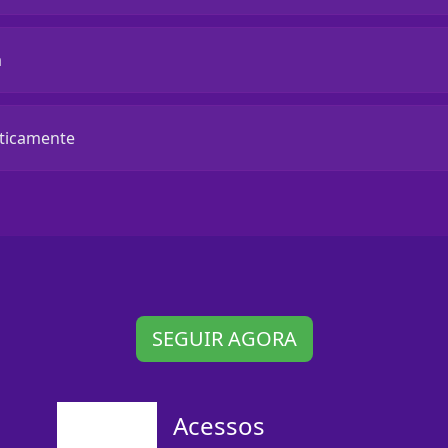
a
aticamente
SEGUIR AGORA
Acessos