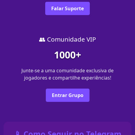
Falar Suporte
👥 Comunidade VIP
1000+
Junte-se a uma comunidade exclusiva de
jogadores e compartilhe experiências!
Entrar Grupo
📱 Como Seguir no Telegram