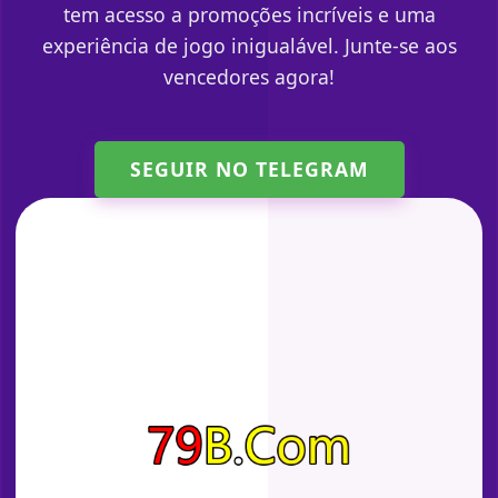
tem acesso a promoções incríveis e uma
experiência de jogo inigualável. Junte-se aos
vencedores agora!
SEGUIR NO TELEGRAM