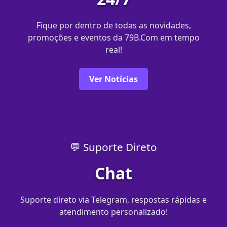
Fique por dentro de todas as novidades,
promoções e eventos da 79B.Com em tempo
real!
Ver Notícias
💬 Suporte Direto
Chat
Suporte direto via Telegram, respostas rápidas e
atendimento personalizado!