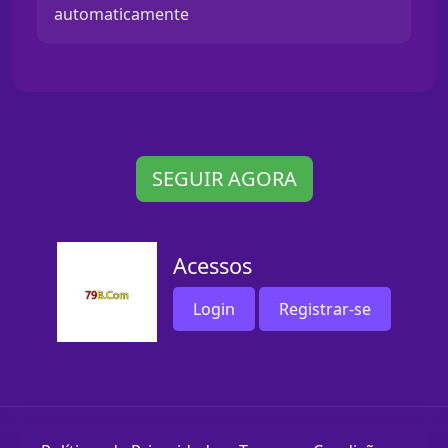
automaticamente
SEGUIR AGORA
Acessos
Login
Registrar-se