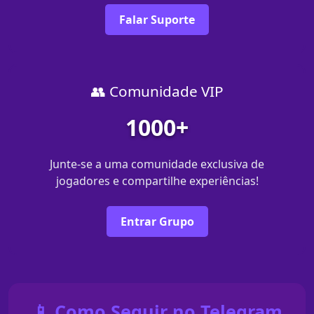
Falar Suporte
👥 Comunidade VIP
1000+
Junte-se a uma comunidade exclusiva de
jogadores e compartilhe experiências!
Entrar Grupo
📱 Como Seguir no Telegram