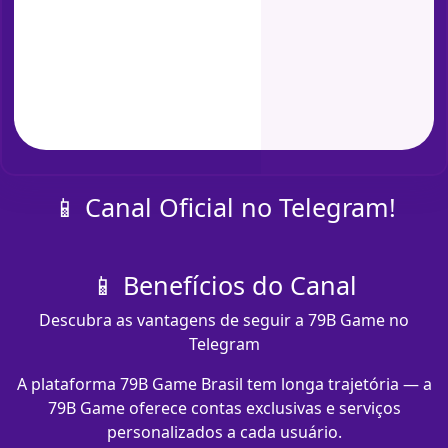
📱 Canal Oficial no Telegram!
📱 Benefícios do Canal
Descubra as vantagens de seguir a 79B Game no
Telegram
A plataforma 79B Game Brasil tem longa trajetória — a
79B Game oferece contas exclusivas e serviços
personalizados a cada usuário.