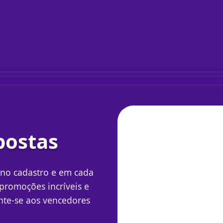
postas
no cadastro e em cada
promoções incríveis e
unte-se aos vencedores