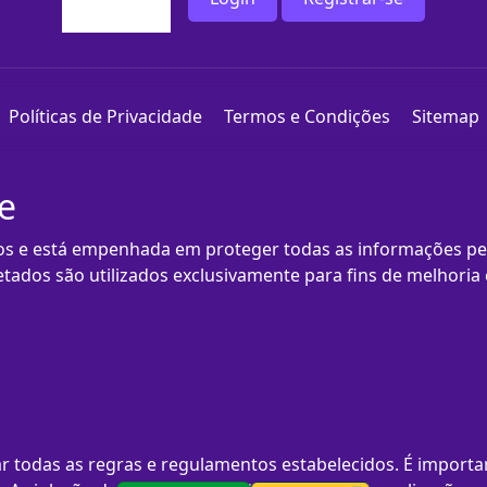
Políticas de Privacidade
Termos e Condições
Sitemap
de
rios e está empenhada em proteger todas as informações pe
tados são utilizados exclusivamente para fins de melhoria
todas as regras e regulamentos estabelecidos. É importan