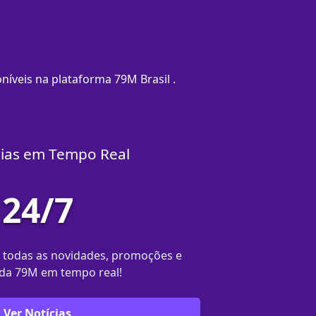
íveis na plataforma 79M Brasil .
cias em Tempo Real
24/7
e todas as novidades, promoções e
da 79M em tempo real!
Ver Notícias