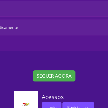
a
aticamente
SEGUIR AGORA
Acessos
Login
Registrar-se