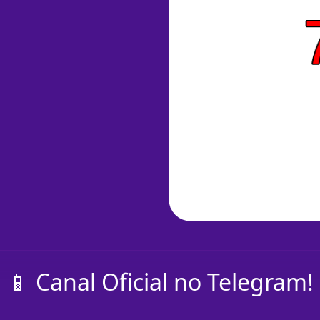
📱 Canal Oficial no Telegram!