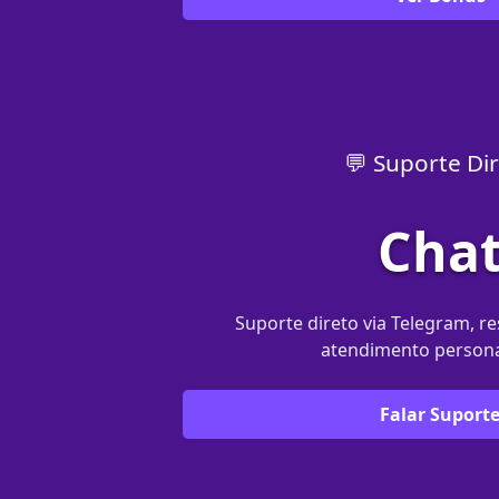
💬 Suporte Di
Cha
Suporte direto via Telegram, r
atendimento persona
Falar Suport