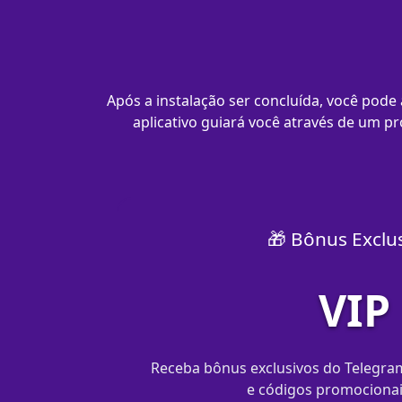
Após a instalação ser concluída, você pode a
aplicativo guiará você através de um pr
🎁 Bônus Exclu
VIP
Receba bônus exclusivos do Telegra
e códigos promocionai