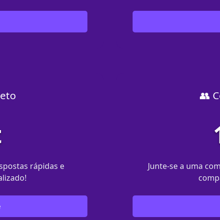
reto
👥 
t
espostas rápidas e
Junte-se a uma com
lizado!
compa
e