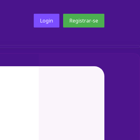
Login
Registrar-se