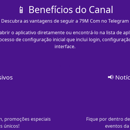
📱 Benefícios do Canal
Descubra as vantagens de seguir a 79M Com no Telegram
brir o aplicativo diretamente ou encontrá-lo na lista de ap
ocesso de configuração inicial que inclui login, configuraçã
interface.
sivos
📢 Notí
m, promoções especiais
Fique por dentro d
s únicos!
eventos da