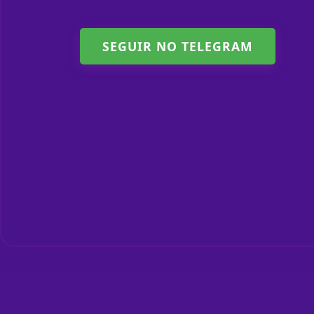
SEGUIR NO TELEGRAM