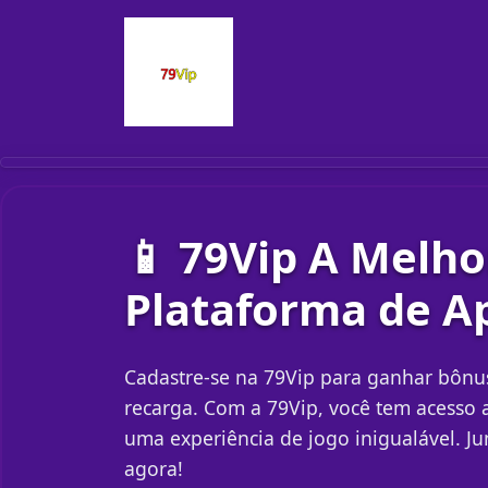
📱 79Vip A Melho
Plataforma de A
Cadastre-se na 79Vip para ganhar bônu
recarga. Com a 79Vip, você tem acesso 
uma experiência de jogo inigualável. J
agora!