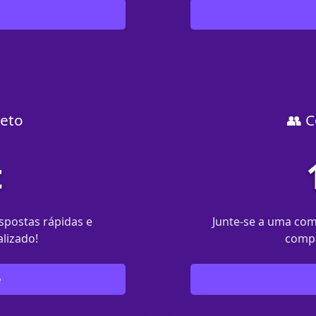
reto
👥 
t
espostas rápidas e
Junte-se a uma com
lizado!
compa
e