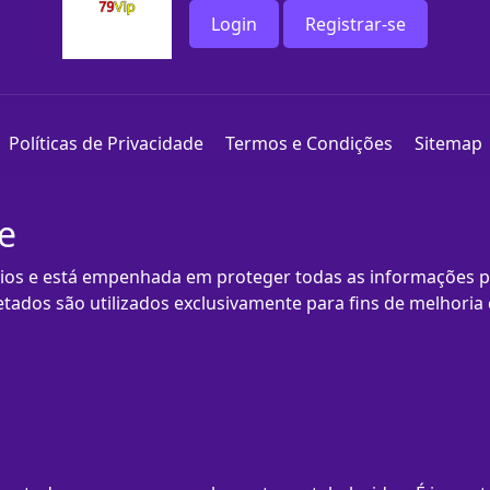
Login
Registrar-se
Políticas de Privacidade
Termos e Condições
Sitemap
de
ários e está empenhada em proteger todas as informações 
tados são utilizados exclusivamente para fins de melhoria