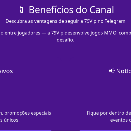
📱 Benefícios do Canal
Descubra as vantagens de seguir a 79Vip no Telegram
ração entre jogadores — a 79Vip desenvolve jogos MMO, com
desafio.
sivos
📢 Notí
m, promoções especiais
Fique por dentro d
s únicos!
eventos 