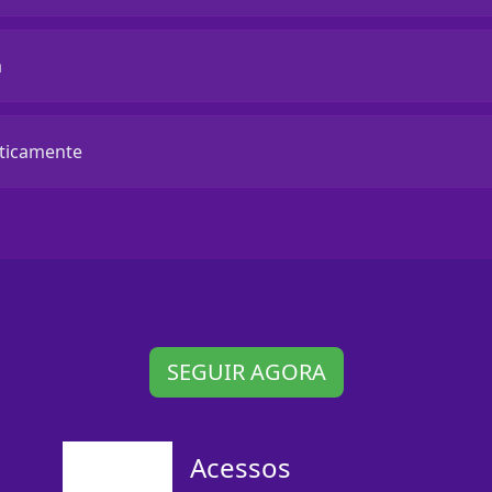
a
aticamente
SEGUIR AGORA
Acessos