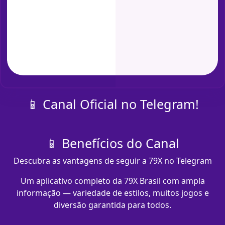
📱 Canal Oficial no Telegram!
📱 Benefícios do Canal
Descubra as vantagens de seguir a 79X no Telegram
Um aplicativo completo da 79X Brasil com ampla
informação — variedade de estilos, muitos jogos e
diversão garantida para todos.