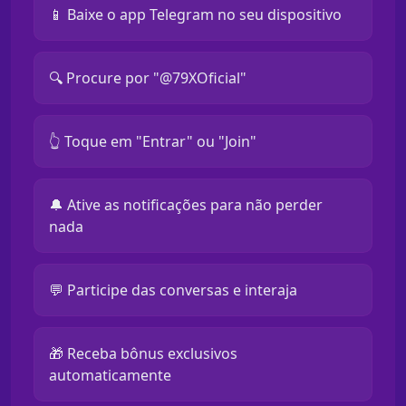
📱 Baixe o app Telegram no seu dispositivo
🔍 Procure por "@79XOficial"
👆 Toque em "Entrar" ou "Join"
🔔 Ative as notificações para não perder
nada
💬 Participe das conversas e interaja
🎁 Receba bônus exclusivos
automaticamente