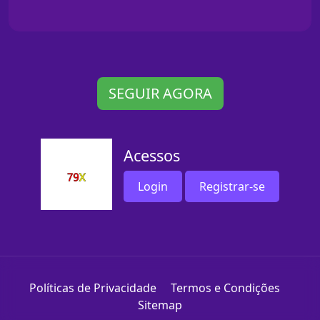
SEGUIR AGORA
Acessos
Login
Registrar-se
Políticas de Privacidade
Termos e Condições
Sitemap