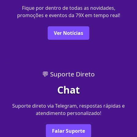
Fique por dentro de todas as novidades,
promoções e eventos da 79X em tempo real!
Ver Notícias
💬 Suporte Direto
Chat
Suporte direto via Telegram, respostas rápidas e
atendimento personalizado!
Falar Suporte