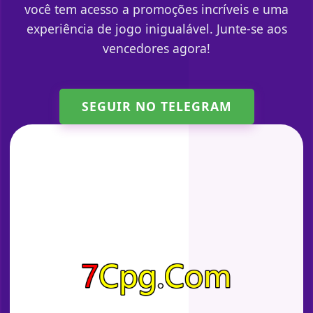
você tem acesso a promoções incríveis e uma
experiência de jogo inigualável. Junte-se aos
vencedores agora!
SEGUIR NO TELEGRAM