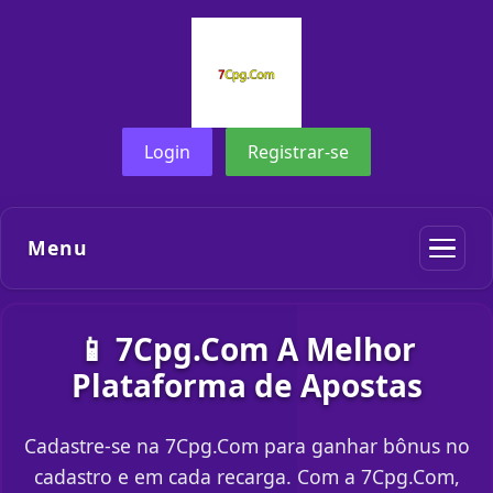
Login
Registrar-se
Menu
📱 7Cpg.Com A Melhor
Plataforma de Apostas
Cadastre-se na 7Cpg.Com para ganhar bônus no
cadastro e em cada recarga. Com a 7Cpg.Com,