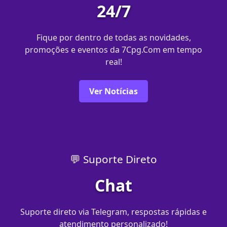
24/7
Fique por dentro de todas as novidades,
promoções e eventos da 7Cpg.Com em tempo
real!
Ver Notícias
💬 Suporte Direto
Chat
Suporte direto via Telegram, respostas rápidas e
atendimento personalizado!