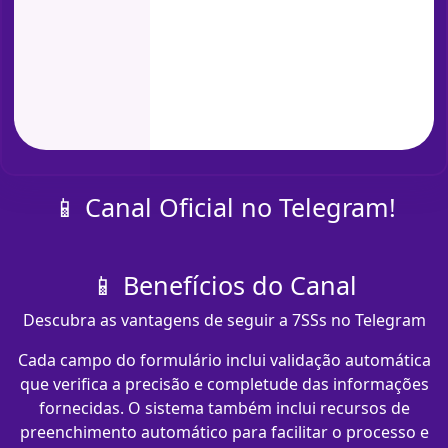
📱 Canal Oficial no Telegram!
📱 Benefícios do Canal
Descubra as vantagens de seguir a 7SSs no Telegram
Cada campo do formulário inclui validação automática
que verifica a precisão e completude das informações
fornecidas. O sistema também inclui recursos de
preenchimento automático para facilitar o processo e