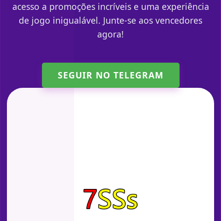
acesso a promoções incríveis e uma experiência
de jogo inigualável. Junte-se aos vencedores
agora!
SEGUIR NO TELEGRAM