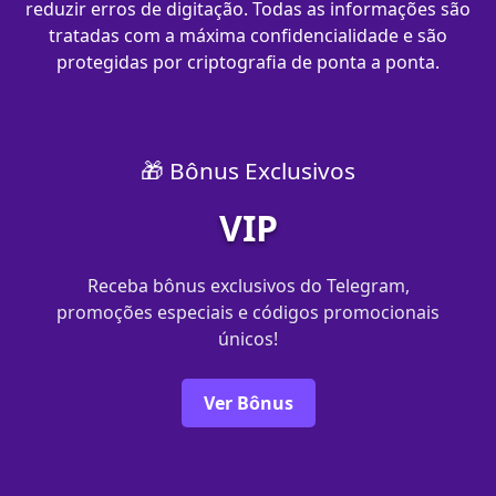
reduzir erros de digitação. Todas as informações são
tratadas com a máxima confidencialidade e são
protegidas por criptografia de ponta a ponta.
🎁 Bônus Exclusivos
VIP
Receba bônus exclusivos do Telegram,
promoções especiais e códigos promocionais
únicos!
Ver Bônus