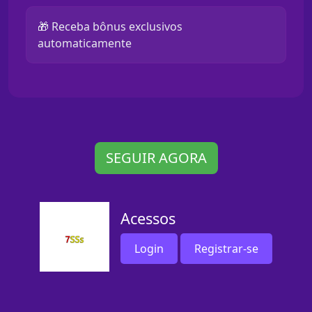
🎁 Receba bônus exclusivos
automaticamente
SEGUIR AGORA
Acessos
Login
Registrar-se