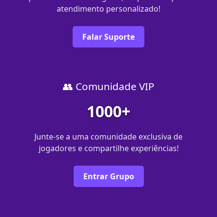
atendimento personalizado!
Falar Suporte
👥 Comunidade VIP
1000+
Junte-se a uma comunidade exclusiva de
jogadores e compartilhe experiências!
Entrar Grupo