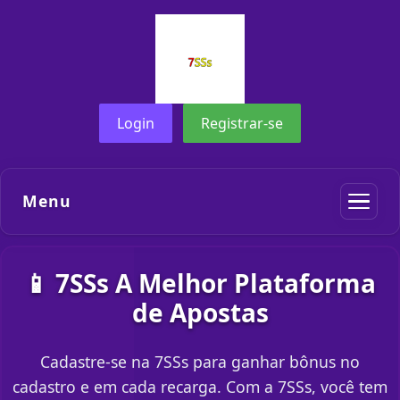
Login
Registrar-se
Menu
📱 7SSs A Melhor Plataforma
de Apostas
Cadastre-se na 7SSs para ganhar bônus no
cadastro e em cada recarga. Com a 7SSs, você tem