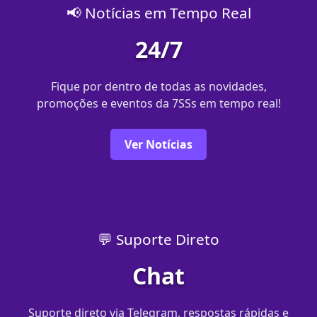
📢 Notícias em Tempo Real
24/7
Fique por dentro de todas as novidades,
promoções e eventos da 7SSs em tempo real!
Ver Notícias
💬 Suporte Direto
Chat
Suporte direto via Telegram, respostas rápidas e