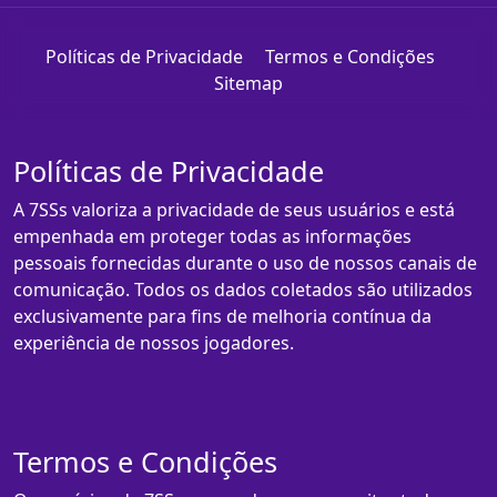
Políticas de Privacidade
Termos e Condições
Sitemap
Políticas de Privacidade
A 7SSs valoriza a privacidade de seus usuários e está
empenhada em proteger todas as informações
pessoais fornecidas durante o uso de nossos canais de
comunicação. Todos os dados coletados são utilizados
exclusivamente para fins de melhoria contínua da
experiência de nossos jogadores.
Termos e Condições