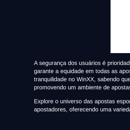
A segurança dos usuários é priorida
garante a equidade em todas as apo
tranquilidade no WinXX, sabendo qu
promovendo um ambiente de apostas 
Explore o universo das apostas esp
apostadores, oferecendo uma varied