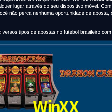
lquer lugar através do seu dispositivo móvel. Com
ocê não perca nenhuma oportunidade de aposta, 
diversos tipos de apostas no futebol brasileiro co