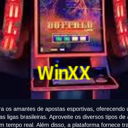
ra os amantes de apostas esportivas, oferecend
nas ligas brasileiras. Aproveite os diversos tipos d
 tempo real. Além disso, a plataforma fornece tr