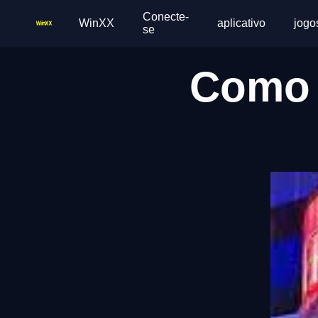
Conecte-
WinXX
aplicativo
jogo
se
Como 