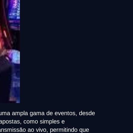
o uma ampla gama de eventos, desde
e apostas, como simples e
ansmissão ao vivo, permitindo que