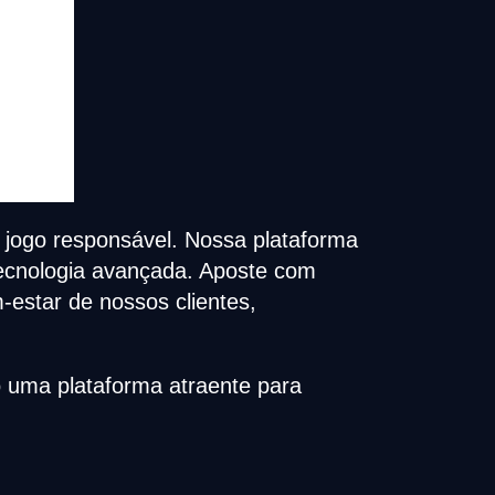
 jogo responsável. Nossa plataforma
tecnologia avançada. Aposte com
estar de nossos clientes,
uma plataforma atraente para