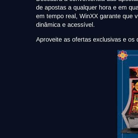
de apostas a qualquer hora e em qua
em tempo real, WinXX garante que v
dinâmica e acessível.
Aproveite as ofertas exclusivas e os 