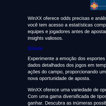
WinXX oferece odds precisas e análi
você tem acesso a estatísticas com
equipes e jogadores antes de aposta
insights valiosos.
9GGame
Experimente a emoção dos esportes a
dados detalhados dos jogos em tempo
ações do campo, proporcionando uma 
nova oportunidade de aposta.
WinXX oferece uma variedade de opçõ
Com uma gama diversificada de tipos
ganhar. Descubra as inúmeras possib