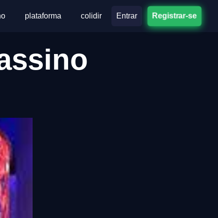
no
plataforma
colidir
Entrar
Registrar-se
assino